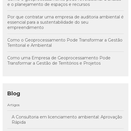
e o planejamento de espaços e recursos
Por que contratar uma empresa de auditoria ambiental é
essencial para a sustentabilidade do seu
empreendimento
Como o Geoprocessamento Pode Transformar a Gestão
Territorial e Ambiental
Como uma Empresa de Geoprocessamento Pode
Transformar a Gestão de Territórios e Projetos
Blog
Artigos
A Consultoria em licenciamento ambiental: Aprovação
Rápida