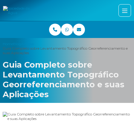
Home
Blog
Artigos
Guia Completo sobre Levantamento Topográfico Georreferenciamento e
suas Aplicações
Guia Completo sobre
Levantamento Topográfico
Georreferenciamento e suas
Aplicações