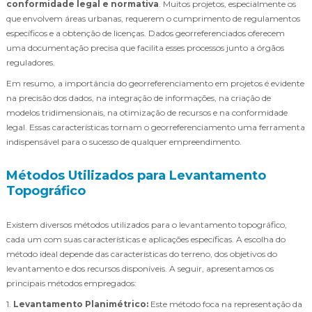
conformidade legal e normativa
. Muitos projetos, especialmente os
que envolvem áreas urbanas, requerem o cumprimento de regulamentos
específicos e a obtenção de licenças. Dados georreferenciados oferecem
uma documentação precisa que facilita esses processos junto a órgãos
reguladores.
Em resumo, a importância do georreferenciamento em projetos é evidente
na precisão dos dados, na integração de informações, na criação de
modelos tridimensionais, na otimização de recursos e na conformidade
legal. Essas características tornam o georreferenciamento uma ferramenta
indispensável para o sucesso de qualquer empreendimento.
Métodos Utilizados para Levantamento
Topográfico
Existem diversos métodos utilizados para o levantamento topográfico,
cada um com suas características e aplicações específicas. A escolha do
método ideal depende das características do terreno, dos objetivos do
levantamento e dos recursos disponíveis. A seguir, apresentamos os
principais métodos empregados:
1.
Levantamento Planimétrico:
Este método foca na representação da