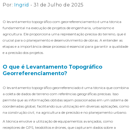
Por:
Ingrid
- 31 de Julho de 2025
O levantamento topográfico com georreferenciamento é uma técnica
fundamental na execução de projetos de engenharia, urbanismo e
agricultura. Ele proporciona uma representação precisa do terreno, que é
crucial para o planejamento e desenvolvimento de obras. A entender as
etapas e a importância desse processo é essencial para garantir a qualidade
e a precisão dos projetos.
O que é Levantamento Topográfico
Georreferenciamento?
O levantamento topográfico georreferenciado é uma técnica que combina
a coleta de dados de terreno com referências geográficas precisas. Isso
permite que as informações obtidas sejam posicionadas em um sistema de
coordenadas global, facilitando sua utilização em diversas aplicações, como
na construção civil, na agricultura de precisão e no planejamento urbano.
A técnica envolve a utilização de equipamentos avançados, como
receptores de GPS, teodolitos e drones, que capturam dados sobre a