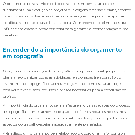
O orçamento para serviços de topografia desempenha um papel
fundamental na execução de projetos que exigem precisão e planejamento.
Este processo envolve uma série de considerações que podem impactar
significativamente o custo final da obra. Compreender os elementos que
influenciam esses valores é essencial para garantir a melhor relação custo-
benefício.
Entendendo a importância do orçamento
em topografia
O orçamento em serviços de topografia é um passo crucial que permite
planejar e organizar todas as atividades relacionadas à elaboração do
levantamento topográfico. Com um orçamento bem estruturado, é
possível prever custos, recursos e prazos necessários para a conclusão do
projeto.
A importância do orçamento se manifesta em diversas etapas do processo
de topografia. Primeiramente, ele ajuda a definir os recursos necessários,
como equipamentos, mão de obra e materiais. Isso garante que todos os
aspectos do trabalho estejam adequadamente planejados.
Além disso, um orçamento bem elaborado proporciona maior controle