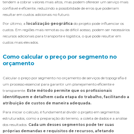
tendem a cobrar valores mais altos, mas podem oferecer um serviço mais
confiável e eficiente, reduzindo a possibilidade de erros que poderiam
resultar em custos adicionais no futuro.
Por último, a
localização geográfica
do projeto pode influenciar os
custos. Em regiões mais remotas ou de difícil acesso, podem ser necessários
recursos adicionais para transporte e logística, o que pode resultar em
custos mais elevados.
Como calcular o preço por segmento no
orçamento
Calcular o preço por segmento no orçamento de serviços de topografia é
um processo essencial para garantir um planejamento eficiente e
transparente.
Este método permite que os profissionais
identifiquem e detalhem cada etapa do trabalho, facilitando a
atribuição de custos de maneira adequada.
Para iniciar o cálculo, é fundamental dividir o projeto em segmentos
estruturados, como a preparação do terreno, a coleta de dados e a análise
dos resultados.
Cada um desses segmentos pode ter suas
próprias demandas e requisitos de recursos, afetando