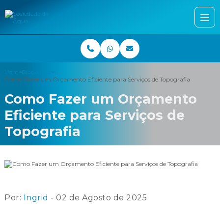
Home
Blog
Artigos
Como Fazer um Orçamento Eficiente para Serviços de Topografia
Como Fazer um Orçamento
Eficiente para Serviços de
Topografia
Por:
Ingrid
- 02 de Agosto de 2025