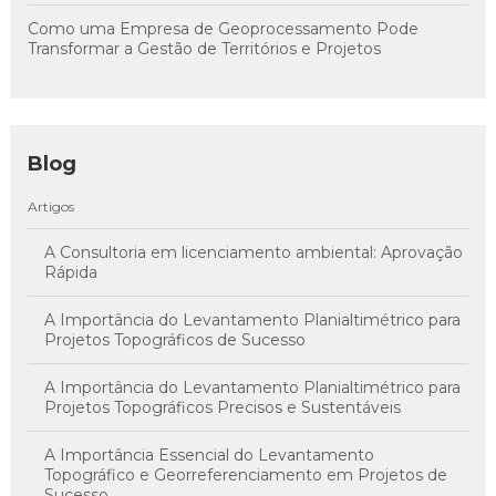
Como uma Empresa de Geoprocessamento Pode
Transformar a Gestão de Territórios e Projetos
Blog
Artigos
A Consultoria em licenciamento ambiental: Aprovação
Rápida
A Importância do Levantamento Planialtimétrico para
Projetos Topográficos de Sucesso
A Importância do Levantamento Planialtimétrico para
Projetos Topográficos Precisos e Sustentáveis
A Importância Essencial do Levantamento
Topográfico e Georreferenciamento em Projetos de
Sucesso