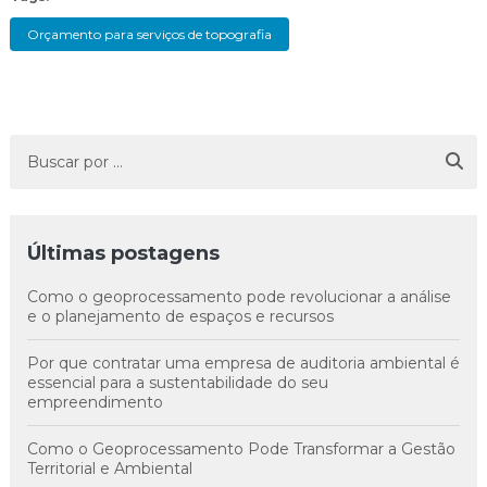
Orçamento para serviços de topografia
Últimas postagens
Como o geoprocessamento pode revolucionar a análise
e o planejamento de espaços e recursos
Por que contratar uma empresa de auditoria ambiental é
essencial para a sustentabilidade do seu
empreendimento
Como o Geoprocessamento Pode Transformar a Gestão
Territorial e Ambiental