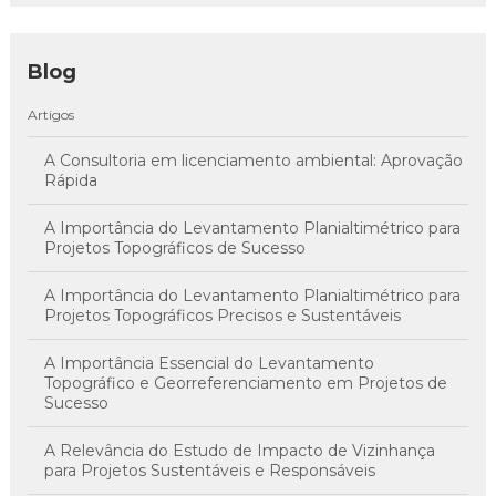
Blog
Artigos
A Consultoria em licenciamento ambiental: Aprovação
Rápida
A Importância do Levantamento Planialtimétrico para
Projetos Topográficos de Sucesso
A Importância do Levantamento Planialtimétrico para
Projetos Topográficos Precisos e Sustentáveis
A Importância Essencial do Levantamento
Topográfico e Georreferenciamento em Projetos de
Sucesso
A Relevância do Estudo de Impacto de Vizinhança
para Projetos Sustentáveis e Responsáveis