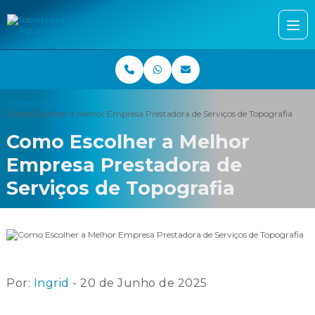
Home
Blog
Artigos
Como Escolher a Melhor Empresa Prestadora de Serviços de Topografia
Como Escolher a Melhor
Empresa Prestadora de
Serviços de Topografia
Por:
Ingrid
- 20 de Junho de 2025