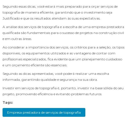
Seguindo essas dicas, você estará mais preparado para orçar serviços de
topografia de maneira eficiente, garantindo que o investimento seja
Justificado e que os resultados atendam às suas expectativas.
A análise dos serviços de topografia e a escolha de uma empresa prestadora
qualificada são fundamentais para o sucesso de projetos na construção civil
e em outras áreas.
Ao considerar a importância dos serviços, os critérios para a seleção, os tipos
disponíveis, os equipamentos utilizados e as vantagens de contar com
profissionais especializados, fica evidente que um planejamento cuidadoso
e um orçamento eficiente são essenciais.
Seguindo as dicas apresentadas, você poderá realizar uma escolha
informada, garantindo qualidade e segurança na sua obra.
Investir em serviços de topografia é, portanto, investir na base sólida do seu
projeto, promovendo eficiência e evitando problemas futuros.
Tags:
Empresa prestadora de serviços de topografia