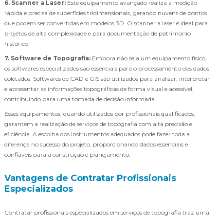
6. Scanner a Laser:
Este equipamento avançado realiza a medição
rápida e precisa de superfícies tridimensionais, gerando nuvens de pontos
que podem ser convertidas em modelos 3D. O scanner a laser é ideal para
projetos de alta complexidade e para documentação de patrimônio
histórico.
7. Software de Topografia:
Embora não seja um equipamento físico,
os softwares especializados são essenciais para o processamento dos dados
coletados. Softwares de CAD e GIS são utilizados para analisar, interpretar
e apresentar as informações topográficas de forma visual e acessível,
contribuindo para uma tomada de decisão informada.
Esses equipamentos, quando utilizados por profissionais qualificados,
garantem a realização de serviços de topografia com alta precisão e
eficiência. A escolha dos instrumentos adequados pode fazer toda a
diferença no sucesso do projeto, proporcionando dados essenciais e
confiáveis para a construção e planejamento.
Vantagens de Contratar Profissionais
Especializados
Contratar profissionais especializados em serviços de topografia traz uma