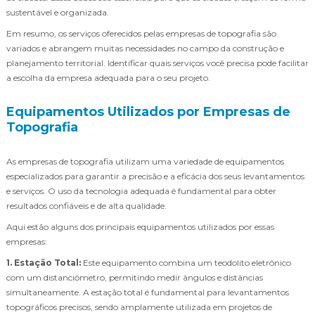
sustentável e organizada.
Em resumo, os serviços oferecidos pelas empresas de topografia são
variados e abrangem muitas necessidades no campo da construção e
planejamento territorial. Identificar quais serviços você precisa pode facilitar
a escolha da empresa adequada para o seu projeto.
Equipamentos Utilizados por Empresas de
Topografia
As empresas de topografia utilizam uma variedade de equipamentos
especializados para garantir a precisão e a eficácia dos seus levantamentos
e serviços. O uso da tecnologia adequada é fundamental para obter
resultados confiáveis e de alta qualidade.
Aqui estão alguns dos principais equipamentos utilizados por essas
empresas:
1. Estação Total:
Este equipamento combina um teodolito eletrônico
com um distanciômetro, permitindo medir ângulos e distâncias
simultaneamente. A estação total é fundamental para levantamentos
topográficos precisos, sendo amplamente utilizada em projetos de