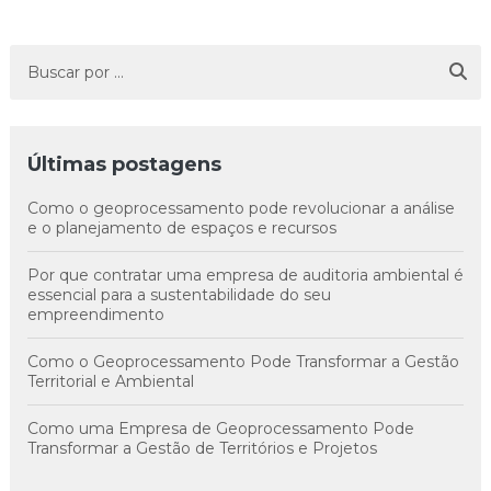
Últimas postagens
Como o geoprocessamento pode revolucionar a análise
e o planejamento de espaços e recursos
Por que contratar uma empresa de auditoria ambiental é
essencial para a sustentabilidade do seu
empreendimento
Como o Geoprocessamento Pode Transformar a Gestão
Territorial e Ambiental
Como uma Empresa de Geoprocessamento Pode
Transformar a Gestão de Territórios e Projetos