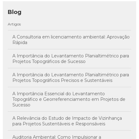
Blog
Artigos
A Consultoria em licenciamento ambiental: Aprovação
Rápida
A Importância do Levantamento Planialtimétrico para
Projetos Topográficos de Sucesso
A Importância do Levantamento Planialtimétrico para
Projetos Topográficos Precisos e Sustentáveis
A Importância Essencial do Levantamento
Topográfico e Georreferenciamento em Projetos de
Sucesso
A Relevância do Estudo de Impacto de Vizinhança
para Projetos Sustentáveis e Responsáveis
Auditoria Ambiental: Como Impulsionar a