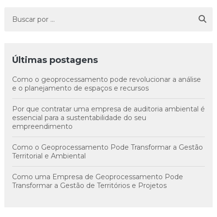
Últimas postagens
Como o geoprocessamento pode revolucionar a análise
e o planejamento de espaços e recursos
Por que contratar uma empresa de auditoria ambiental é
essencial para a sustentabilidade do seu
empreendimento
Como o Geoprocessamento Pode Transformar a Gestão
Territorial e Ambiental
Como uma Empresa de Geoprocessamento Pode
Transformar a Gestão de Territórios e Projetos