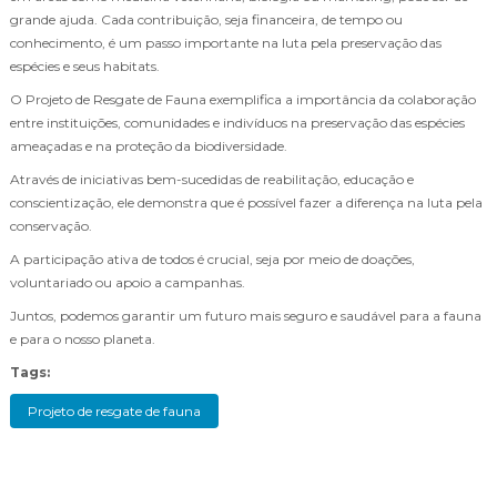
grande ajuda. Cada contribuição, seja financeira, de tempo ou
conhecimento, é um passo importante na luta pela preservação das
espécies e seus habitats.
O Projeto de Resgate de Fauna exemplifica a importância da colaboração
entre instituições, comunidades e indivíduos na preservação das espécies
ameaçadas e na proteção da biodiversidade.
Através de iniciativas bem-sucedidas de reabilitação, educação e
conscientização, ele demonstra que é possível fazer a diferença na luta pela
conservação.
A participação ativa de todos é crucial, seja por meio de doações,
voluntariado ou apoio a campanhas.
Juntos, podemos garantir um futuro mais seguro e saudável para a fauna
e para o nosso planeta.
Tags:
Projeto de resgate de fauna